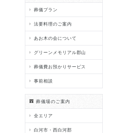
葬儀プラン
法要料理のご案内
あお木の会について
グリーンメモリアル郡山
葬儀費お預かりサービス
事前相談
葬儀場のご案内
全エリア
白河市・西白河郡