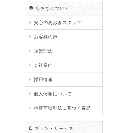
あおきについて
安心のあおきスタッフ
お客様の声
企業理念
会社案内
採用情報
個人情報について
特定商取引法に基づく表記
プラン・サービス