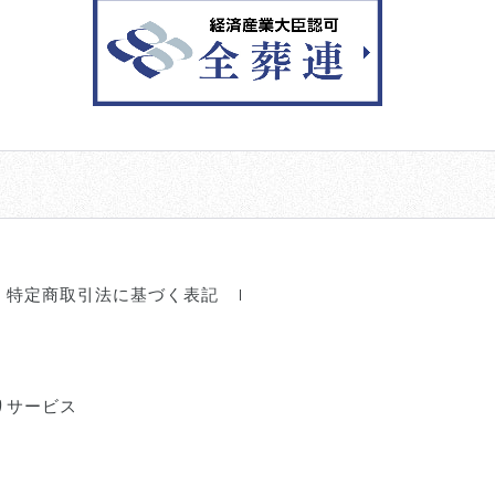
特定商取引法に基づく表記
りサービス