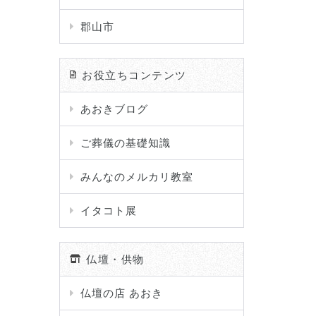
郡山市
お役立ちコンテンツ
あおきブログ
ご葬儀の基礎知識
みんなのメルカリ教室
イタコト展
仏壇・供物
仏壇の店 あおき