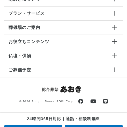
プラン・サービス
葬儀場のご案内
お役立ちコンテンツ
仏壇・供物
ご葬儀予定
©
2026 Sougou Sousai AOKI Corp.
24時間365日対応 | 通話・相談料無料