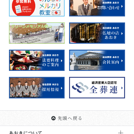
先頭へ戻る
あおきについて