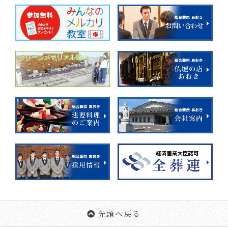
先頭へ戻る