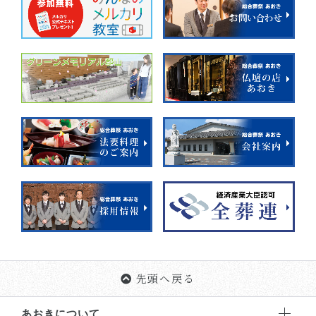
先頭へ戻る
あおきについて