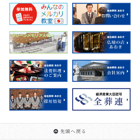
先頭へ戻る