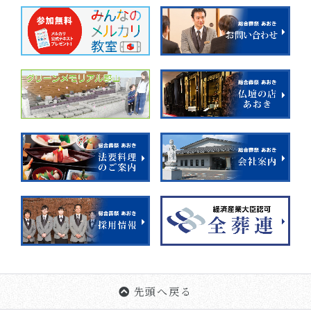
先頭へ戻る