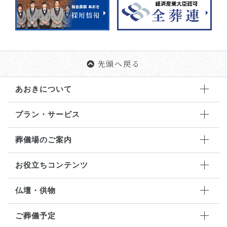
先頭へ戻る
あおきについて
プラン・サービス
葬儀場のご案内
お役立ちコンテンツ
仏壇・供物
ご葬儀予定