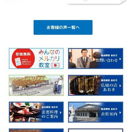
お客様の声一覧へ