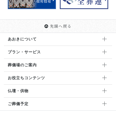
先頭へ戻る
あおきについて
プラン・サービス
葬儀場のご案内
お役立ちコンテンツ
仏壇・供物
ご葬儀予定