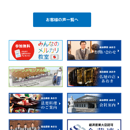
お客様の声一覧へ