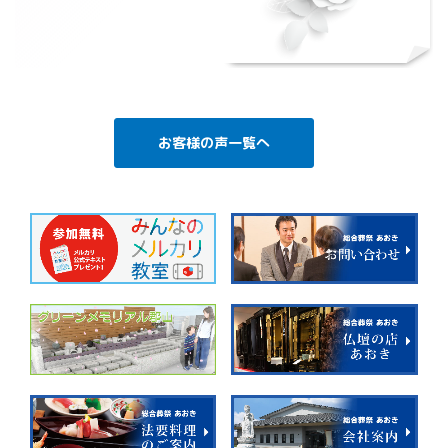
お客様の声一覧へ