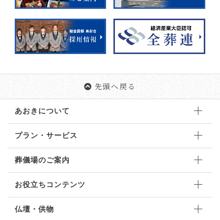
先頭へ戻る
あおきについて
プラン・サービス
葬儀場のご案内
お役立ちコンテンツ
仏壇・供物