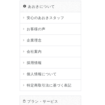
あおきについて
安心のあおきスタッフ
お客様の声
企業理念
会社案内
採用情報
個人情報について
特定商取引法に基づく表記
プラン・サービス