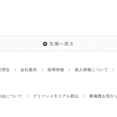
先頭へ戻る
業理念
会社案内
採用情報
個人情報について
の会について
グリーンメモリアル郡山
葬儀費お預か