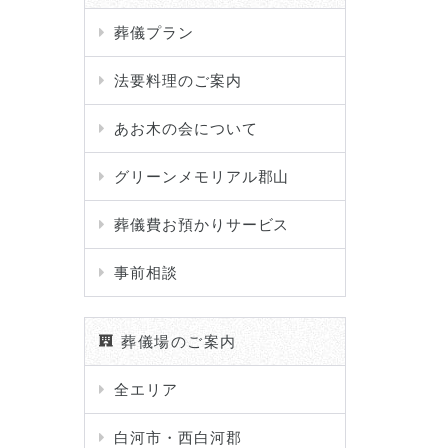
葬儀プラン
法要料理のご案内
あお木の会について
グリーンメモリアル郡山
葬儀費お預かりサービス
事前相談
葬儀場のご案内
全エリア
白河市・西白河郡