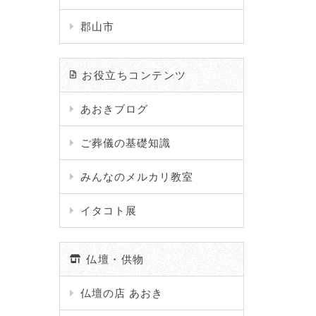
郡山市
お役立ちコンテンツ
あおきブログ
ご葬儀の基礎知識
みんなのメルカリ教室
イタコト展
仏壇・供物
仏壇の店 あおき