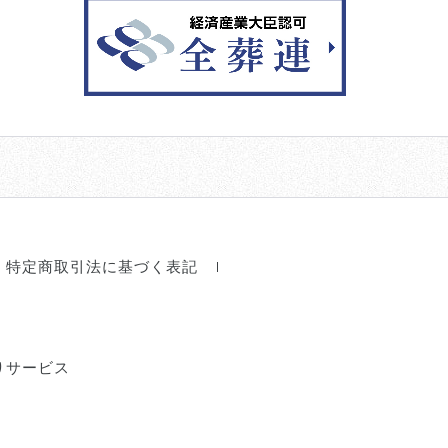
特定商取引法に基づく表記
りサービス