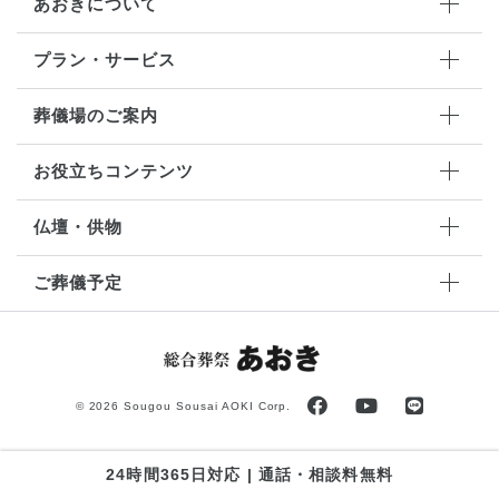
あおきについて
プラン・サービス
葬儀場のご案内
お役立ちコンテンツ
仏壇・供物
ご葬儀予定
©
2026 Sougou Sousai AOKI Corp.
24時間365日対応 | 通話・相談料無料