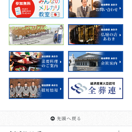
先頭へ戻る