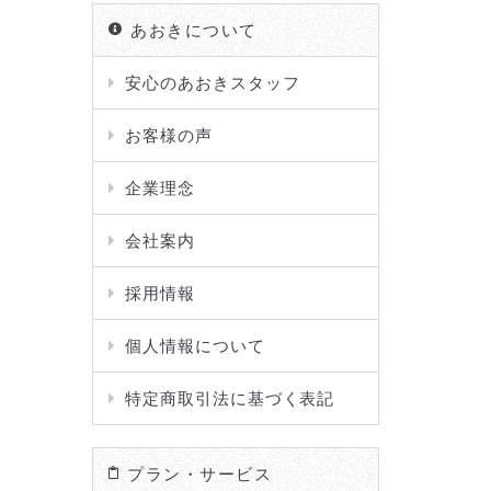
あおきについて
安心のあおきスタッフ
お客様の声
企業理念
会社案内
採用情報
個人情報について
特定商取引法に基づく表記
プラン・サービス