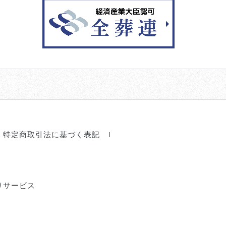
特定商取引法に基づく表記
りサービス