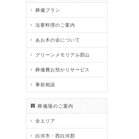
葬儀プラン
法要料理のご案内
あお木の会について
グリーンメモリアル郡山
葬儀費お預かりサービス
事前相談
葬儀場のご案内
全エリア
白河市・西白河郡