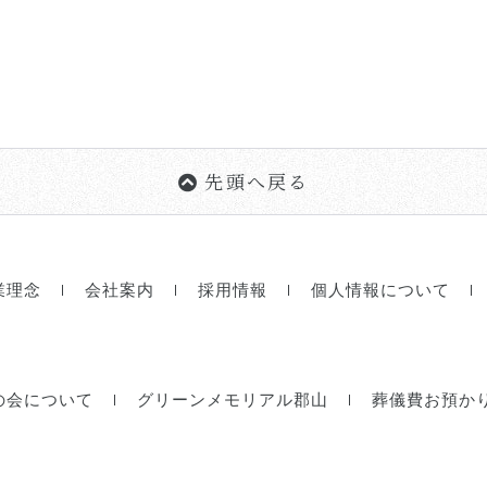
先頭へ戻る
業理念
会社案内
採用情報
個人情報について
の会について
グリーンメモリアル郡山
葬儀費お預か