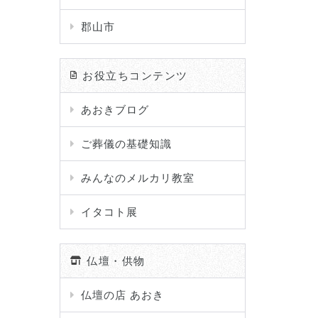
郡山市
お役立ちコンテンツ
あおきブログ
ご葬儀の基礎知識
みんなのメルカリ教室
イタコト展
仏壇・供物
仏壇の店 あおき