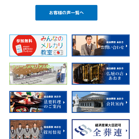
お客様の声一覧へ