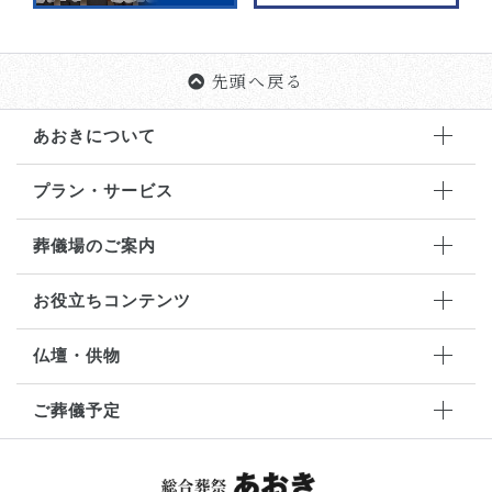
先頭へ戻る
あおきについて
プラン・サービス
葬儀場のご案内
お役立ちコンテンツ
仏壇・供物
ご葬儀予定