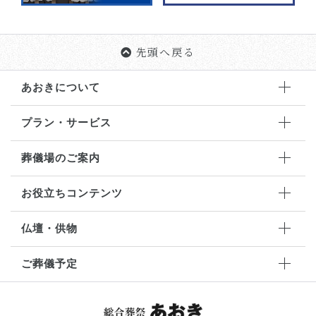
先頭へ戻る
あおきについて
プラン・サービス
葬儀場のご案内
お役立ちコンテンツ
仏壇・供物
ご葬儀予定