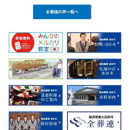
お客様の声一覧へ