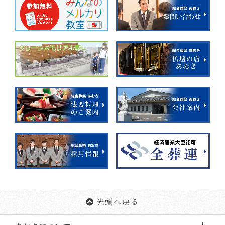
先頭へ戻る