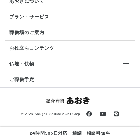
あおきについて
プラン・サービス
葬儀場のご案内
お役立ちコンテンツ
仏壇・供物
ご葬儀予定
©
2026 Sougou Sousai AOKI Corp.
24時間365日対応 | 通話・相談料無料