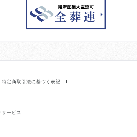
特定商取引法に基づく表記
りサービス