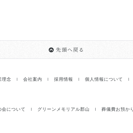
先頭へ戻る
業理念
会社案内
採用情報
個人情報について
の会について
グリーンメモリアル郡山
葬儀費お預か