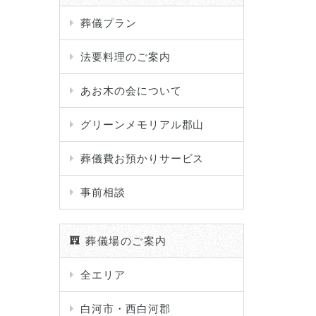
葬儀プラン
法要料理のご案内
あお木の会について
グリーンメモリアル郡山
葬儀費お預かりサービス
事前相談
葬儀場のご案内
全エリア
白河市・西白河郡