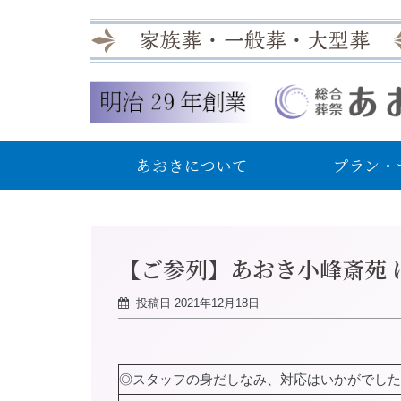
あおきについて
プラン・
【ご参列】あおき小峰斎苑 
投稿日
2021年12月18日
◎スタッフの身だしなみ、対応はいかがでした