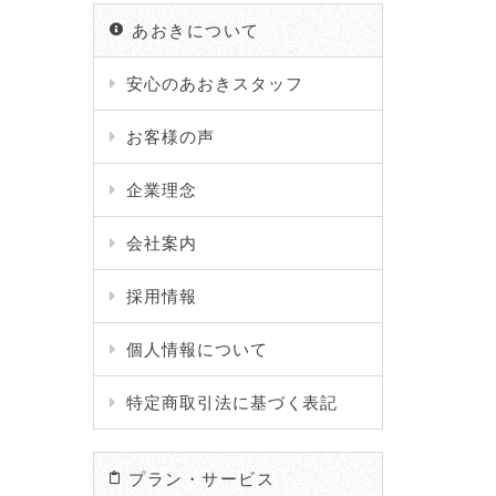
あおきについて
安心のあおきスタッフ
お客様の声
企業理念
会社案内
採用情報
個人情報について
特定商取引法に基づく表記
プラン・サービス