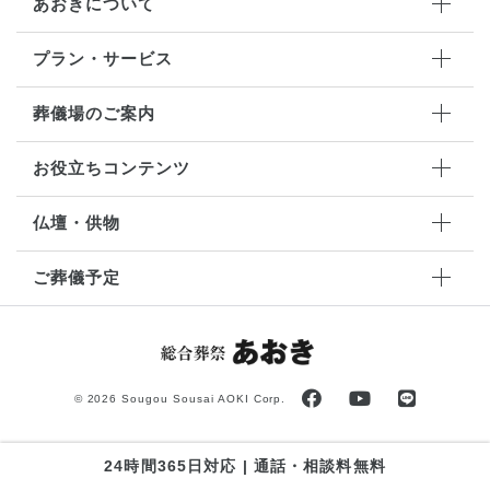
あおきについて
プラン・サービス
葬儀場のご案内
お役立ちコンテンツ
仏壇・供物
ご葬儀予定
©
2026 Sougou Sousai AOKI Corp.
24時間365日対応 | 通話・相談料無料