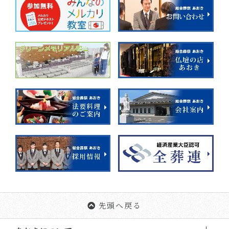
先頭へ戻る