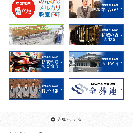
先頭へ戻る