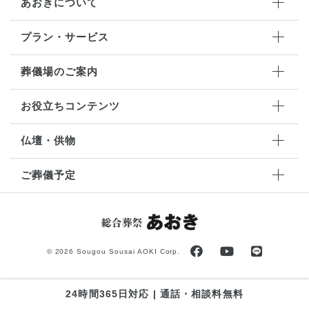
あおきについて
プラン・サービス
葬儀場のご案内
お役立ちコンテンツ
仏壇・供物
ご葬儀予定
©
2026 Sougou Sousai AOKI Corp.
24時間365日対応 | 通話・相談料無料