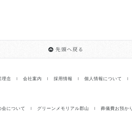
先頭へ戻る
業理念
会社案内
採用情報
個人情報について
の会について
グリーンメモリアル郡山
葬儀費お預か