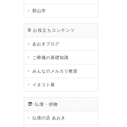
郡山市
お役立ちコンテンツ
あおきブログ
ご葬儀の基礎知識
みんなのメルカリ教室
イタコト展
仏壇・供物
仏壇の店 あおき