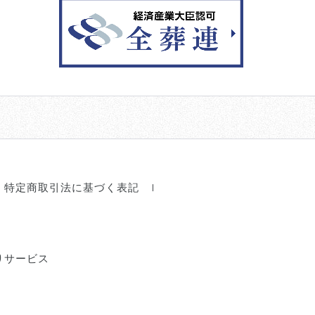
特定商取引法に基づく表記
りサービス