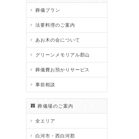
葬儀プラン
法要料理のご案内
あお木の会について
グリーンメモリアル郡山
葬儀費お預かりサービス
事前相談
葬儀場のご案内
全エリア
白河市・西白河郡