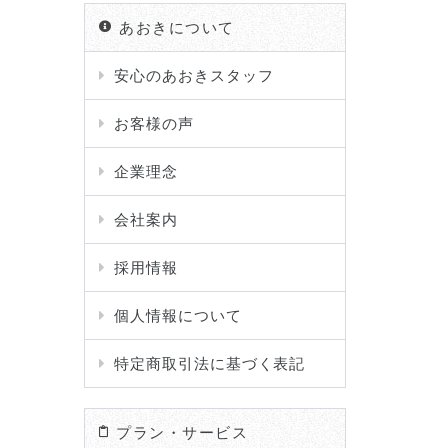
あおきについて
安心のあおきスタッフ
お客様の声
企業理念
会社案内
採用情報
個人情報について
特定商取引法に基づく表記
プラン・サービス