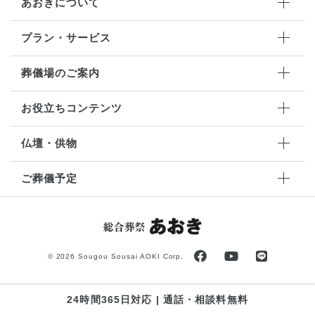
あおきについて
プラン・サービス
葬儀場のご案内
お役立ちコンテンツ
仏壇・供物
ご葬儀予定
©
2026 Sougou Sousai AOKI Corp.
24時間365日対応 | 通話・相談料無料