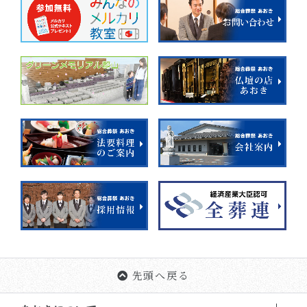
先頭へ戻る