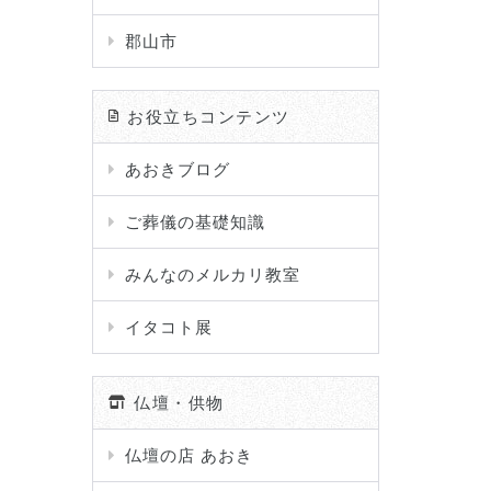
郡山市
お役立ちコンテンツ
あおきブログ
ご葬儀の基礎知識
みんなのメルカリ教室
イタコト展
仏壇・供物
仏壇の店 あおき