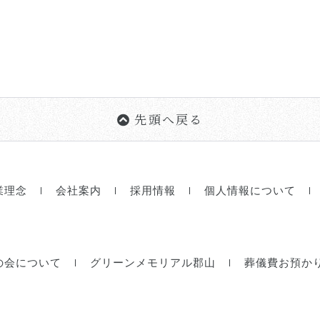
先頭へ戻る
業理念
会社案内
採用情報
個人情報について
の会について
グリーンメモリアル郡山
葬儀費お預か