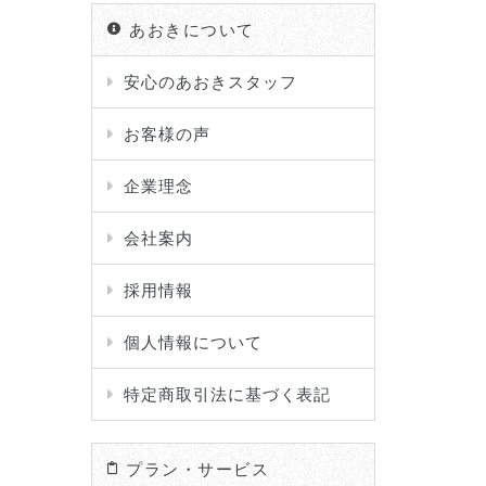
あおきについて
安心のあおきスタッフ
お客様の声
企業理念
会社案内
採用情報
個人情報について
特定商取引法に基づく表記
プラン・サービス