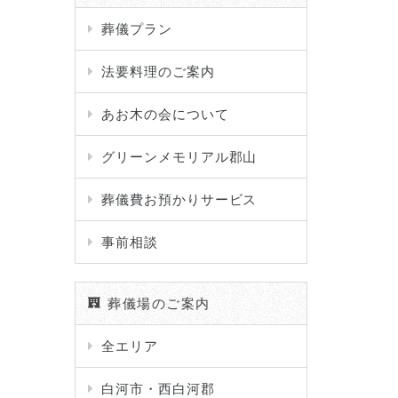
葬儀プラン
法要料理のご案内
あお木の会について
グリーンメモリアル郡山
葬儀費お預かりサービス
事前相談
葬儀場のご案内
全エリア
白河市・西白河郡