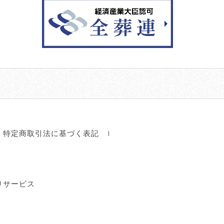
特定商取引法に基づく表記
りサービス