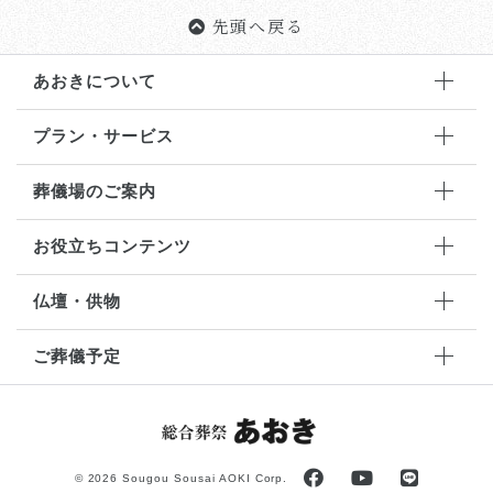
先頭へ戻る
あおきについて
プラン・サービス
葬儀場のご案内
お役立ちコンテンツ
仏壇・供物
ご葬儀予定
©
2026 Sougou Sousai AOKI Corp.