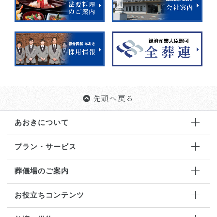
先頭へ戻る
あおきについて
プラン・サービス
葬儀場のご案内
お役立ちコンテンツ