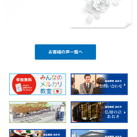
お客様の声一覧へ