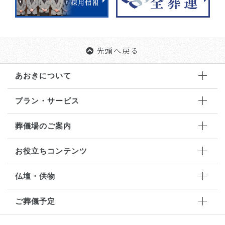
先頭へ戻る
あおきについて
プラン・サービス
葬儀場のご案内
お役立ちコンテンツ
仏壇・供物
ご葬儀予定