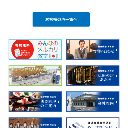
お客様の声一覧へ