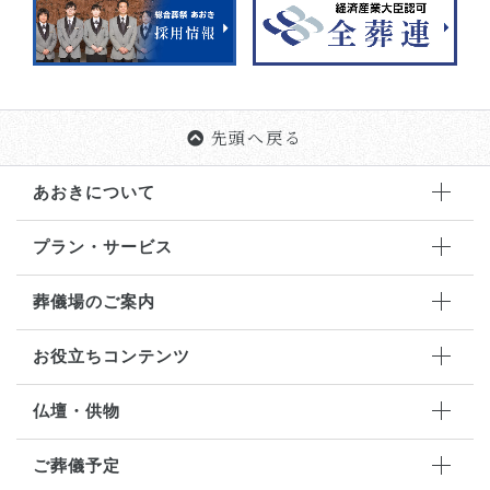
先頭へ戻る
あおきについて
プラン・サービス
葬儀場のご案内
お役立ちコンテンツ
仏壇・供物
ご葬儀予定