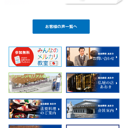
お客様の声一覧へ