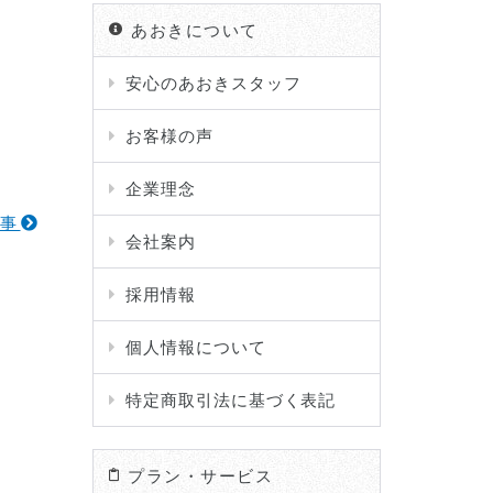
あおきについて
安心のあおきスタッフ
お客様の声
企業理念
記事
会社案内
採用情報
個人情報について
特定商取引法に基づく表記
プラン・サービス