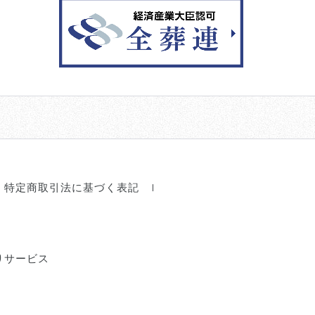
特定商取引法に基づく表記
りサービス