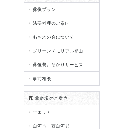
葬儀プラン
法要料理のご案内
あお木の会について
グリーンメモリアル郡山
葬儀費お預かりサービス
事前相談
葬儀場のご案内
全エリア
白河市・西白河郡