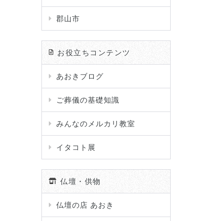
郡山市
お役立ちコンテンツ
あおきブログ
ご葬儀の基礎知識
みんなのメルカリ教室
イタコト展
仏壇・供物
仏壇の店 あおき