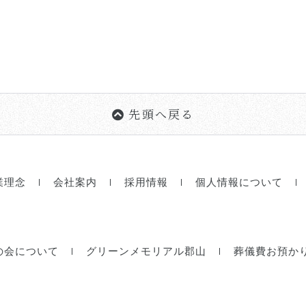
先頭へ戻る
業理念
会社案内
採用情報
個人情報について
の会について
グリーンメモリアル郡山
葬儀費お預か