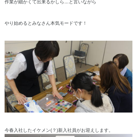
作業が細かくて出来るかしら…と言いながら
やり始めるとみなさん本気モードです！
今春入社したイケメン(？)新入社員がお迎えします。