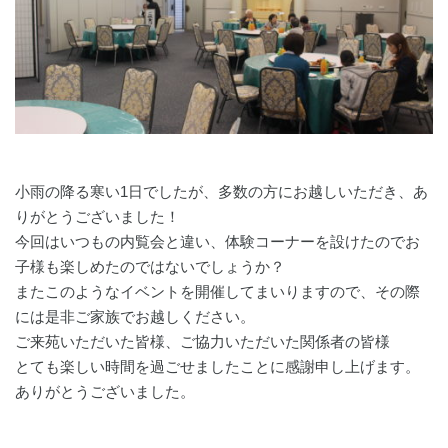
小雨の降る寒い1日でしたが、多数の方にお越しいただき、あ
りがとうございました！
今回はいつもの内覧会と違い、体験コーナーを設けたのでお
子様も楽しめたのではないでしょうか？
またこのようなイベントを開催してまいりますので、その際
には是非ご家族でお越しください。
ご来苑いただいた皆様、ご協力いただいた関係者の皆様
とても楽しい時間を過ごせましたことに感謝申し上げます。
ありがとうございました。