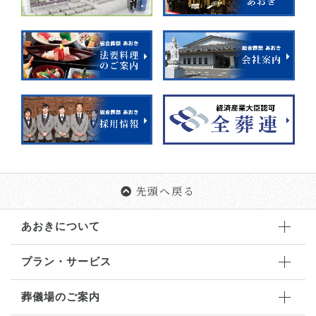
先頭へ戻る
あおきについて
プラン・サービス
葬儀場のご案内