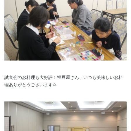
試食会のお料理も大好評！福豆屋さん、いつも美味しいお料
理ありがとうございます🍙