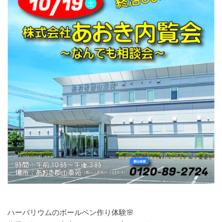
ハーバリウムのボールペン作り体験🌸