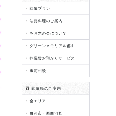
葬儀プラン
法要料理のご案内
あお木の会について
グリーンメモリアル郡山
葬儀費お預かりサービス
事前相談
葬儀場のご案内
全エリア
白河市・西白河郡