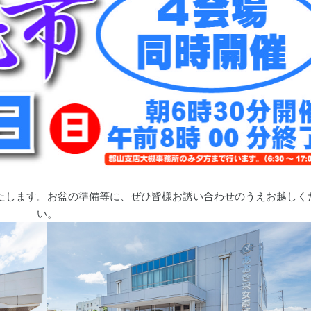
たします。お盆の準備等に、ぜひ皆様お誘い合わせのうえお越しく
い。