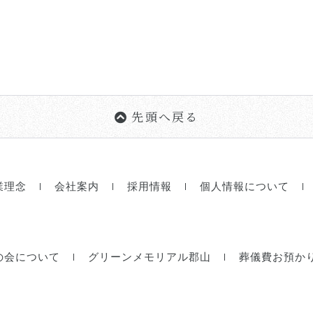
先頭へ戻る
業理念
会社案内
採用情報
個人情報について
の会について
グリーンメモリアル郡山
葬儀費お預か