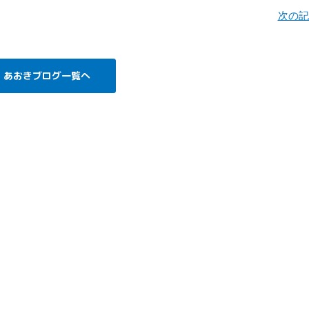
次の
あおきブログ一覧へ