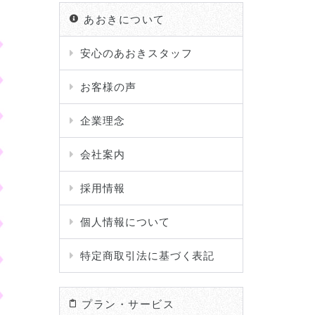
あおきについて
安心のあおきスタッフ
お客様の声
企業理念
会社案内
採用情報
個人情報について
特定商取引法に基づく表記
プラン・サービス