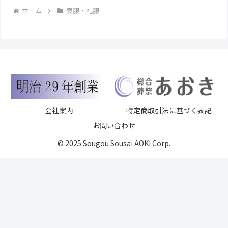
ホーム
喪服・礼服
会社案内
特定商取引法に基づく表記
お問い合わせ
© 2025 Sougou Sousai AOKI Corp.