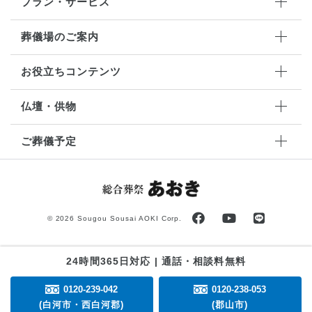
プラン・サービス
葬儀場のご案内
お役立ちコンテンツ
仏壇・供物
ご葬儀予定
©
2026 Sougou Sousai AOKI Corp.
24時間365日対応 | 通話・相談料無料
0120-239-042
0120-238-053
(白河市・西白河郡)
(郡山市)