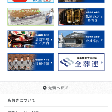
先頭へ戻る
あおきについて