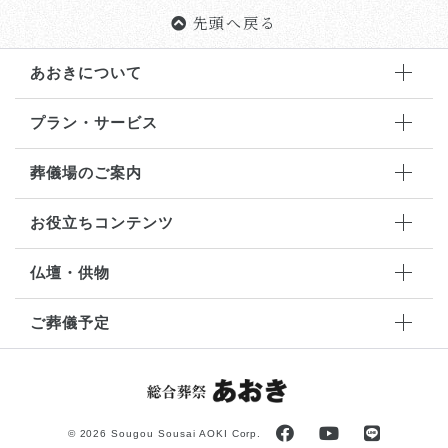
先頭へ戻る
あおきについて
プラン・サービス
葬儀場のご案内
お役立ちコンテンツ
仏壇・供物
ご葬儀予定
©
2026 Sougou Sousai AOKI Corp.