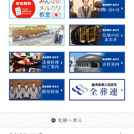
先頭へ戻る