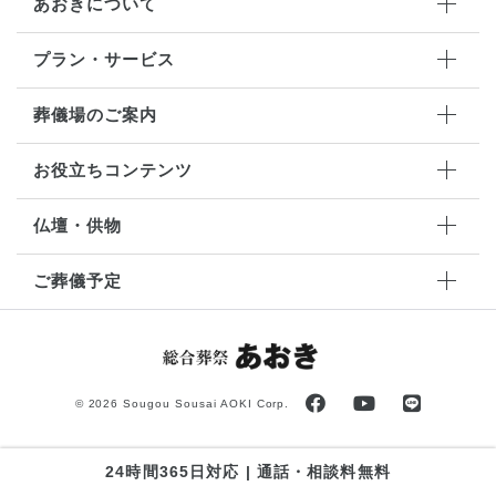
あおきについて
プラン・サービス
葬儀場のご案内
お役立ちコンテンツ
仏壇・供物
ご葬儀予定
©
2026 Sougou Sousai AOKI Corp.
24時間365日対応 | 通話・相談料無料