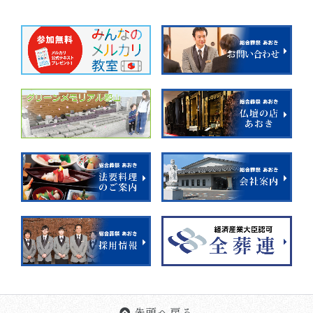
先頭へ戻る