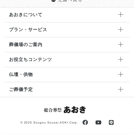
あおきについて
プラン・サービス
葬儀場のご案内
お役立ちコンテンツ
仏壇・供物
ご葬儀予定
©
2026 Sougou Sousai AOKI Corp.