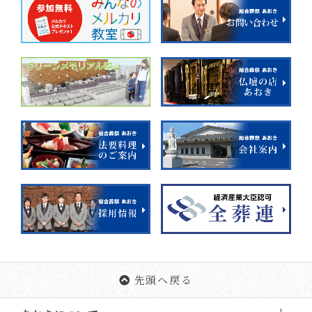
先頭へ戻る