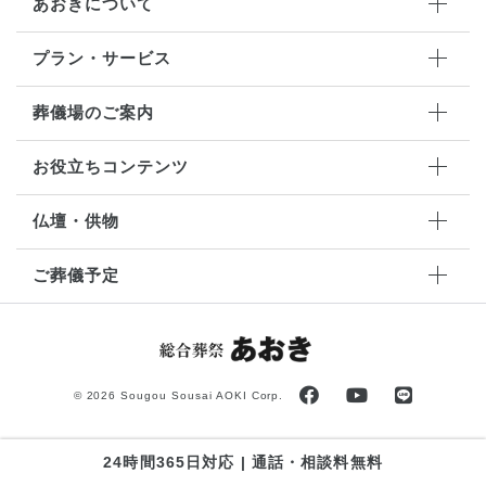
あおきについて
プラン・サービス
葬儀場のご案内
お役立ちコンテンツ
仏壇・供物
ご葬儀予定
©
2026 Sougou Sousai AOKI Corp.
24時間365日対応 | 通話・相談料無料