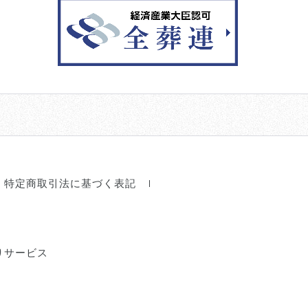
特定商取引法に基づく表記
りサービス