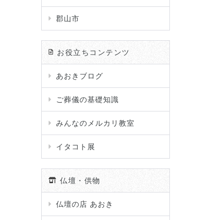
郡山市
お役立ちコンテンツ
あおきブログ
ご葬儀の基礎知識
みんなのメルカリ教室
イタコト展
仏壇・供物
仏壇の店 あおき