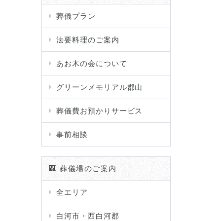
葬儀プラン
法要料理のご案内
あお木の会について
グリーンメモリアル郡山
葬儀費お預かりサービス
事前相談
葬儀場のご案内
全エリア
白河市・西白河郡