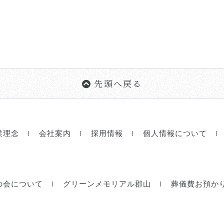
先頭へ戻る
業理念
会社案内
採用情報
個人情報について
の会について
グリーンメモリアル郡山
葬儀費お預か