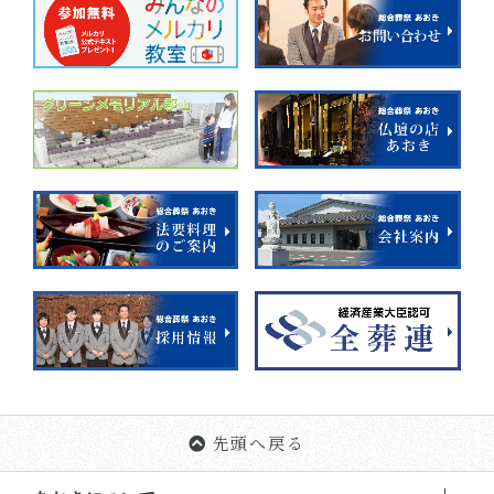
先頭へ戻る