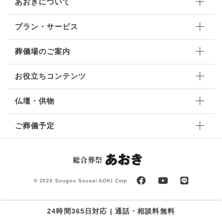
あおきについて
プラン・サービス
葬儀場のご案内
お役立ちコンテンツ
仏壇・供物
ご葬儀予定
©
2026 Sougou Sousai AOKI Corp.
24時間365日対応 | 通話・相談料無料