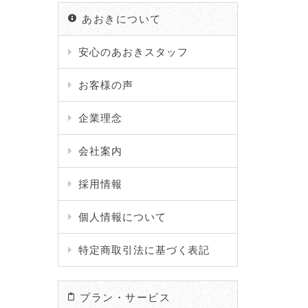
あおきについて
安心のあおきスタッフ
お客様の声
企業理念
会社案内
採用情報
個人情報について
特定商取引法に基づく表記
プラン・サービス