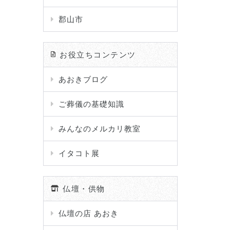
郡山市
お役立ちコンテンツ
あおきブログ
ご葬儀の基礎知識
みんなのメルカリ教室
イタコト展
仏壇・供物
仏壇の店 あおき