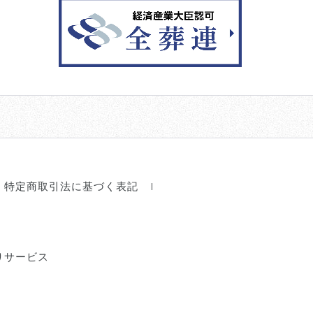
特定商取引法に基づく表記
りサービス