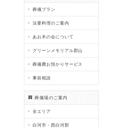
葬儀プラン
法要料理のご案内
あお木の会について
グリーンメモリアル郡山
葬儀費お預かりサービス
事前相談
葬儀場のご案内
全エリア
白河市・西白河郡