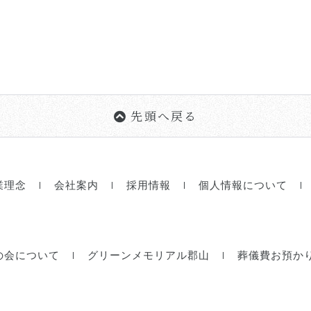
先頭へ戻る
業理念
会社案内
採用情報
個人情報について
の会について
グリーンメモリアル郡山
葬儀費お預か