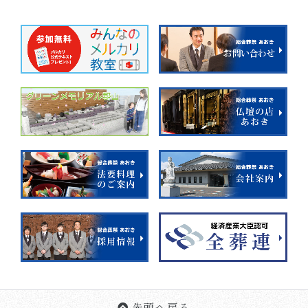
先頭へ戻る