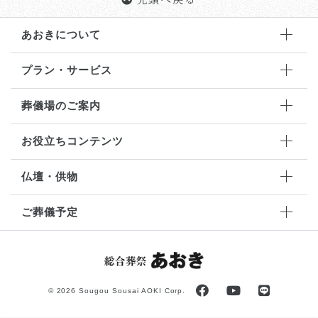
あおきについて
プラン・サービス
葬儀場のご案内
お役立ちコンテンツ
仏壇・供物
ご葬儀予定
©
2026 Sougou Sousai AOKI Corp.