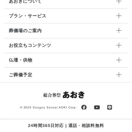
あおきについて
プラン・サービス
葬儀場のご案内
お役立ちコンテンツ
仏壇・供物
ご葬儀予定
©
2026 Sougou Sousai AOKI Corp.
24時間365日対応 | 通話・相談料無料