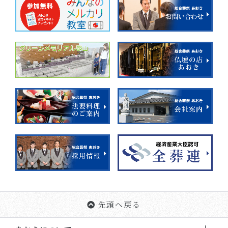
先頭へ戻る