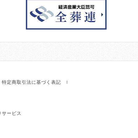
特定商取引法に基づく表記
りサービス