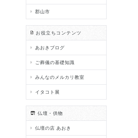
郡山市
お役立ちコンテンツ
あおきブログ
ご葬儀の基礎知識
みんなのメルカリ教室
イタコト展
仏壇・供物
仏壇の店 あおき