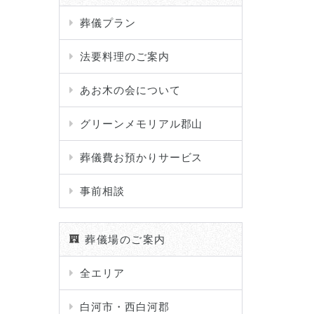
葬儀プラン
法要料理のご案内
あお木の会について
グリーンメモリアル郡山
葬儀費お預かりサービス
事前相談
葬儀場のご案内
全エリア
白河市・西白河郡