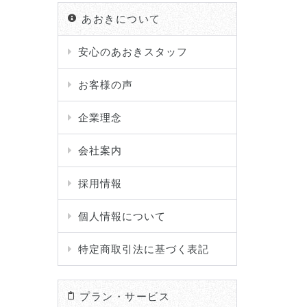
あおきについて
安心のあおきスタッフ
お客様の声
企業理念
会社案内
採用情報
個人情報について
特定商取引法に基づく表記
プラン・サービス