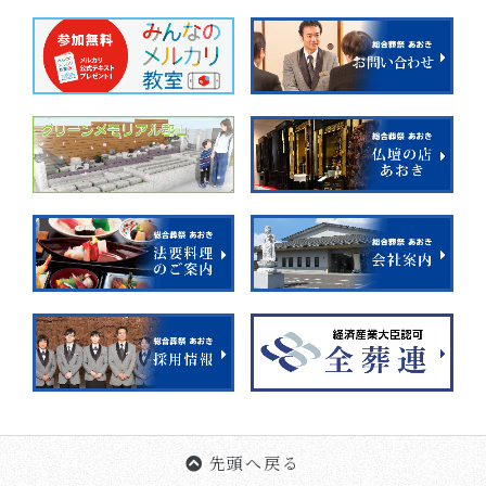
先頭へ戻る