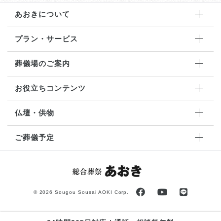
あおきについて
プラン・サービス
葬儀場のご案内
お役立ちコンテンツ
仏壇・供物
ご葬儀予定
©
2026 Sougou Sousai AOKI Corp.