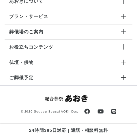
あおきについて
プラン・サービス
葬儀場のご案内
お役立ちコンテンツ
仏壇・供物
ご葬儀予定
©
2026 Sougou Sousai AOKI Corp.
24時間365日対応 | 通話・相談料無料