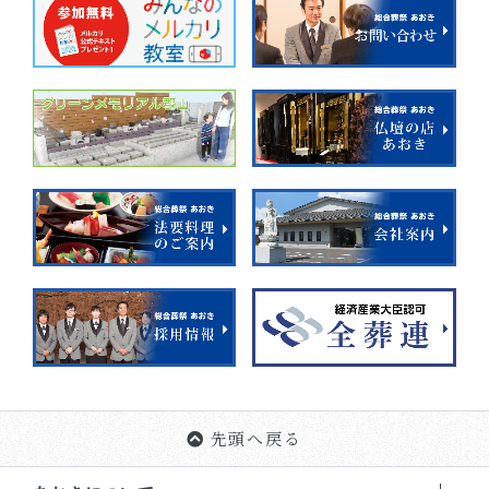
先頭へ戻る