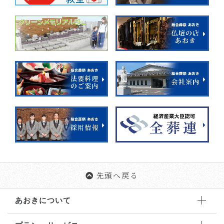
先頭へ戻る
あおきについて