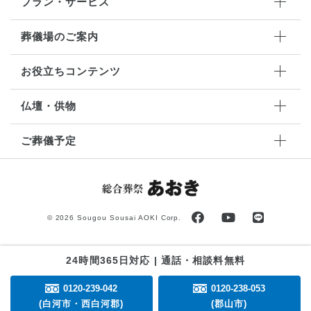
プラン・サービス
葬儀場のご案内
お役立ちコンテンツ
仏壇・供物
ご葬儀予定
©
2026 Sougou Sousai AOKI Corp.
24時間365日対応 | 通話・相談料無料
0120-239-042
0120-238-053
(白河市・西白河郡)
(郡山市)