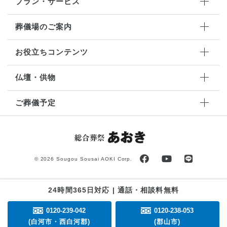
プラン・サービス
葬儀場のご案内
お役立ちコンテンツ
仏壇・供物
ご葬儀予定
©
2026 Sougou Sousai AOKI Corp.
24時間365日対応 | 通話・相談料無料
0120-239-042
0120-238-053
(白河市・西白河郡)
(郡山市)