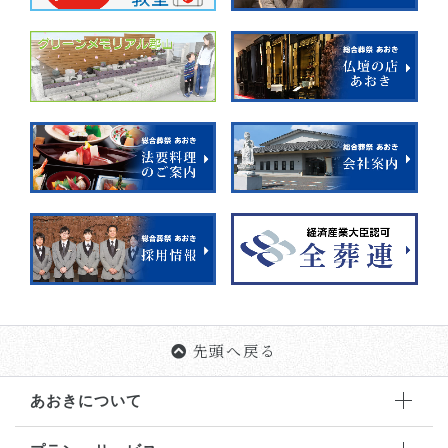
先頭へ戻る
あおきについて