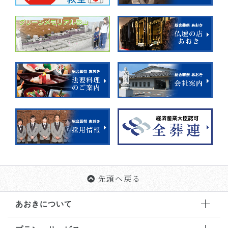
先頭へ戻る
あおきについて