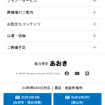
プラン・サービス
葬儀場のご案内
お役立ちコンテンツ
仏壇・供物
ご葬儀予定
©
2026 Sougou Sousai AOKI Corp.
24時間365日対応 | 通話・相談料無料
0120-239-042
0120-238-053
(白河市・西白河郡)
(郡山市)