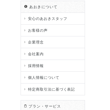
あおきについて
安心のあおきスタッフ
お客様の声
企業理念
会社案内
採用情報
個人情報について
特定商取引法に基づく表記
プラン・サービス