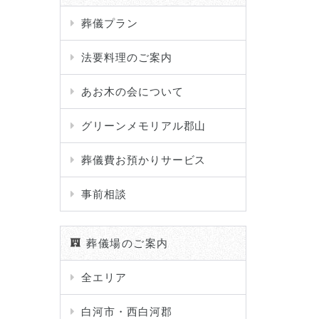
葬儀プラン
法要料理のご案内
あお木の会について
グリーンメモリアル郡山
葬儀費お預かりサービス
事前相談
葬儀場のご案内
全エリア
白河市・西白河郡