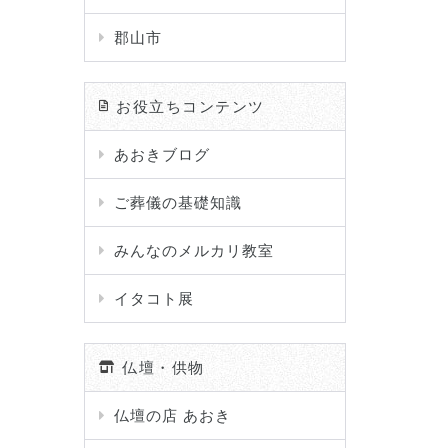
郡山市
お役立ちコンテンツ
あおきブログ
ご葬儀の基礎知識
みんなのメルカリ教室
イタコト展
仏壇・供物
仏壇の店 あおき