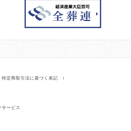
特定商取引法に基づく表記
りサービス