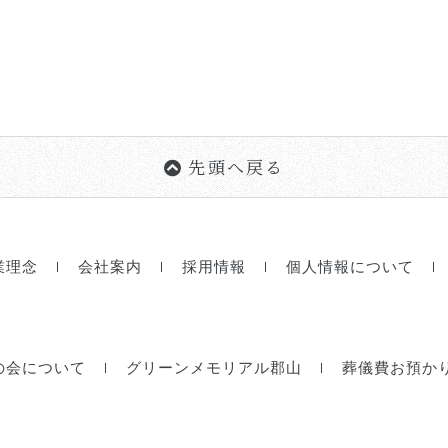
先頭へ戻る
業理念
会社案内
採用情報
個人情報について
の会について
グリーンメモリアル郡山
葬儀費お預か