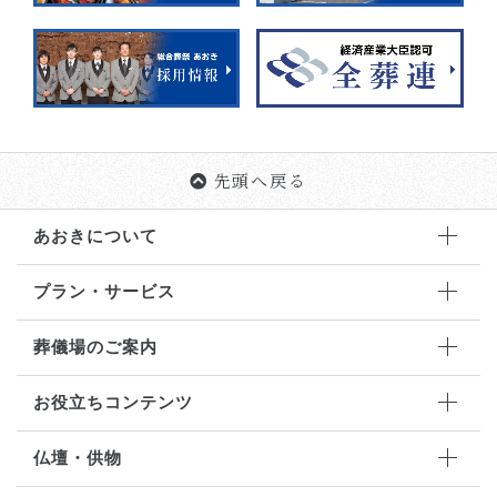
先頭へ戻る
あおきについて
プラン・サービス
葬儀場のご案内
お役立ちコンテンツ
仏壇・供物