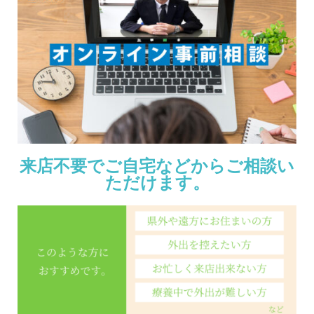
来店不要でご自宅などからご相談い
ただけます。