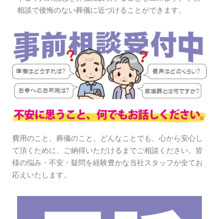
相談で後悔のない葬儀に近づけることができます。
費用のこと、葬儀のこと、どんなことでも、心から安心し
て頂くために、ご納得いただけるまでご相談ください。皆
様の悩み・不安・疑問を経験豊かな当社スタッフが全てお
応えいたします。