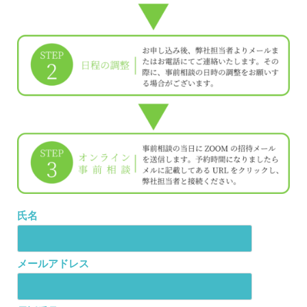
氏名
メールアドレス