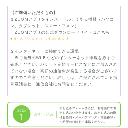
【ご準備いただくもの】
１ZOOMアプリをインストールしてある機材（パソコ
ン、タブレット、スマートフォン）
ZOOMアプリの公式ダウンロードサイトはこちら
⇨
https://zoom.us/download
２インターネットに接続できる環境
※ご自身のWi-Fiなどのインターネット環境を必ずご
確認ください。パケット定額サービスなどにご加入され
ていない場合、高額の通信料が発生する場合がございま
すのでご注意ください。詳しくは、ご契約されている携
帯電話会社・通信会社にお問合せください。